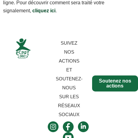
ligne. Pour découvrir comment sera traité votre
signalement,
cliquez ici
.
SUIVEZ
NOS
ACTIONS
ET
SOUTENEZ-
Soutenez nos
actions
NOUS
SUR LES
RÉSEAUX
SOCIAUX