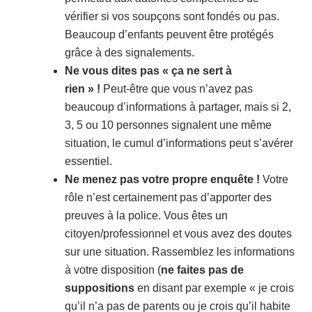
vérifier si vos soupçons sont fondés ou pas.
Beaucoup d’enfants peuvent être protégés
grâce à des signalements.
Ne vous dites pas « ça ne sert à
rien » !
Peut-être que vous n’avez pas
beaucoup d’informations à partager, mais si 2,
3, 5 ou 10 personnes signalent une même
situation, le cumul d’informations peut s’avérer
essentiel.
Ne menez pas votre propre enquête !
Votre
rôle n’est certainement pas d’apporter des
preuves à la police. Vous êtes un
citoyen/professionnel et vous avez des doutes
sur une situation. Rassemblez les informations
à votre disposition (
ne faites pas de
suppositions
en disant par exemple « je crois
qu’il n’a pas de parents ou je crois qu’il habite