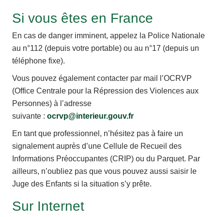
Si vous êtes en France
En cas de danger imminent, appelez la Police Nationale
au n°112 (depuis votre portable) ou au n°17 (depuis un
téléphone fixe).
Vous pouvez également contacter par mail l’OCRVP
(Office Centrale pour la Répression des Violences aux
Personnes) à l’adresse
suivante :
ocrvp@interieur.gouv.fr
En tant que professionnel, n’hésitez pas à faire un
signalement auprès d’une Cellule de Recueil des
Informations Préoccupantes (CRIP) ou du Parquet. Par
ailleurs, n’oubliez pas que vous pouvez aussi saisir le
Juge des Enfants si la situation s’y prête.
Sur Internet