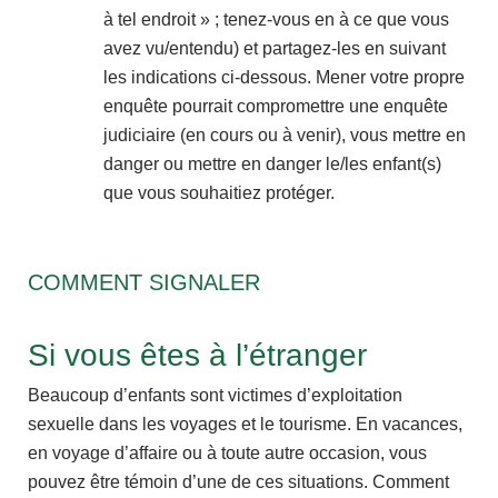
à tel endroit » ; tenez-vous en à ce que vous
avez vu/entendu) et partagez-les en suivant
les indications ci-dessous. Mener votre propre
enquête pourrait compromettre une enquête
judiciaire (en cours ou à venir), vous mettre en
danger ou mettre en danger le/les enfant(s)
que vous souhaitiez protéger.
COMMENT SIGNALER
Si vous êtes à l’étranger
Beaucoup d’enfants sont victimes d’exploitation
sexuelle dans les voyages et le tourisme. En vacances,
en voyage d’affaire ou à toute autre occasion, vous
pouvez être témoin d’une de ces situations. Comment