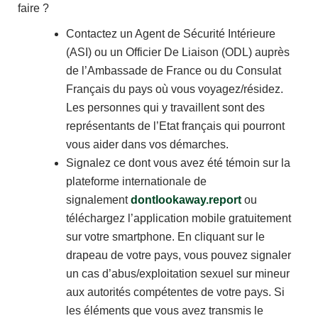
faire ?
Contactez un Agent de Sécurité Intérieure
(ASI) ou un Officier De Liaison (ODL) auprès
de l’Ambassade de France ou du Consulat
Français du pays où vous voyagez/résidez.
Les personnes qui y travaillent sont des
représentants de l’Etat français qui pourront
vous aider dans vos démarches.
Signalez ce dont vous avez été témoin sur la
plateforme internationale de
signalement
dontlookaway.report
ou
téléchargez l’application mobile gratuitement
sur votre smartphone. En cliquant sur le
drapeau de votre pays, vous pouvez signaler
un cas d’abus/exploitation sexuel sur mineur
aux autorités compétentes de votre pays. Si
les éléments que vous avez transmis le