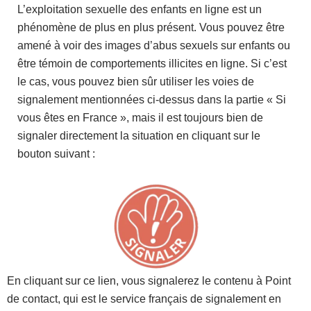
L’exploitation sexuelle des enfants en ligne est un
phénomène de plus en plus présent. Vous pouvez être
amené à voir des images d’abus sexuels sur enfants ou
être témoin de comportements illicites en ligne. Si c’est
le cas, vous pouvez bien sûr utiliser les voies de
signalement mentionnées ci-dessus dans la partie « Si
vous êtes en France », mais il est toujours bien de
signaler directement la situation en cliquant sur le
bouton suivant :
En cliquant sur ce lien, vous signalerez le contenu à Point
de contact, qui est le service français de signalement en