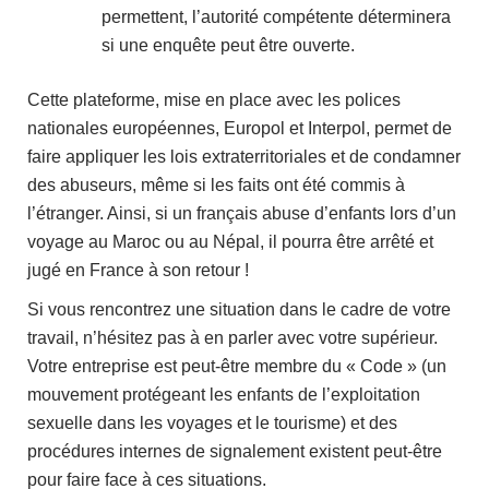
permettent, l’autorité compétente déterminera
si une enquête peut être ouverte.
Cette plateforme, mise en place avec les polices
nationales européennes, Europol et Interpol, permet de
faire appliquer les lois extraterritoriales et de condamner
des abuseurs, même si les faits ont été commis à
l’étranger. Ainsi, si un français abuse d’enfants lors d’un
voyage au Maroc ou au Népal, il pourra être arrêté et
jugé en France à son retour !
Si vous rencontrez une situation dans le cadre de votre
travail, n’hésitez pas à en parler avec votre supérieur.
Votre entreprise est peut-être membre du « Code » (un
mouvement protégeant les enfants de l’exploitation
sexuelle dans les voyages et le tourisme) et des
procédures internes de signalement existent peut-être
pour faire face à ces situations.